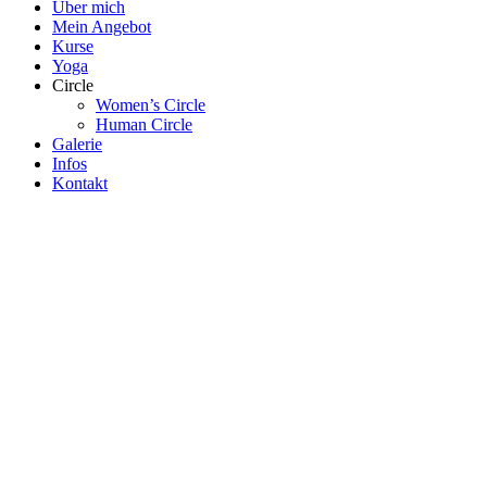
Über mich
Mein Angebot
Kurse
Yoga
Circle
Women’s Circle
Human Circle
Galerie
Infos
Kontakt