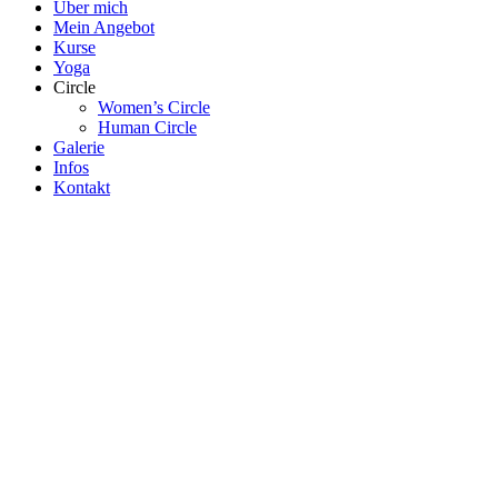
Über mich
Mein Angebot
Kurse
Yoga
Circle
Women’s Circle
Human Circle
Galerie
Infos
Kontakt