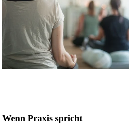
Wenn Praxis spricht