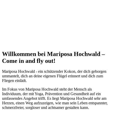
Willkommen bei Mariposa Hochwald –
Come in and fly out!
Mariposa Hochwald - ein schützender Kokon, der dich geborgen
ummantelt, dich an deine eigenen Flügel erinnert und dich zum
Fliegen einlädt.
Im Fokus von Mariposa Hochwald steht der Mensch als
Individuum, der mit Yoga, Prävention und Gesundheit auf ein
umfassendes Angebot trifft. Es liegt Mariposa Hochwald sehr am
Herzen, einen Weg aufzuzeigen, wie man sein Leben entspannter,
schmerzfreier, sorgloser und achtsamer gestalten kann.