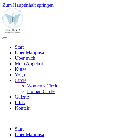
Zum Hauptinhalt springen
Start
Über Mariposa
Über mich
Mein Angebot
Kurse
Yoga
Circle
Women’s Circle
Human Circle
Galerie
Infos
Kontakt
Start
Über Mariposa